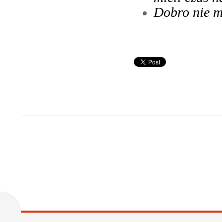
Dobro nie m