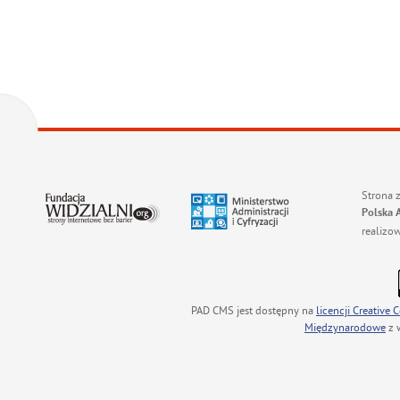
Strona 
Polska 
realizo
PAD CMS jest dostępny na
licencji
Creative
Międzynarodowe
z 