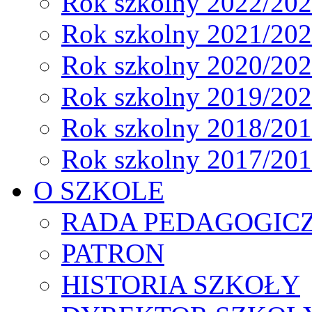
Rok szkolny 2022/20
Rok szkolny 2021/20
Rok szkolny 2020/20
Rok szkolny 2019/20
Rok szkolny 2018/20
Rok szkolny 2017/20
O SZKOLE
RADA PEDAGOGIC
PATRON
HISTORIA SZKOŁY