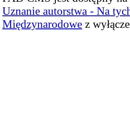
Uznanie autorstwa - Na ty
Międzynarodowe
z wyłącze