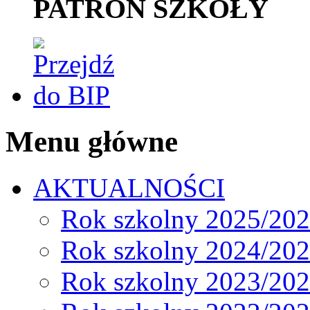
PATRON SZKOŁY
Menu główne
AKTUALNOŚCI
Rok szkolny 2025/20
Rok szkolny 2024/20
Rok szkolny 2023/20