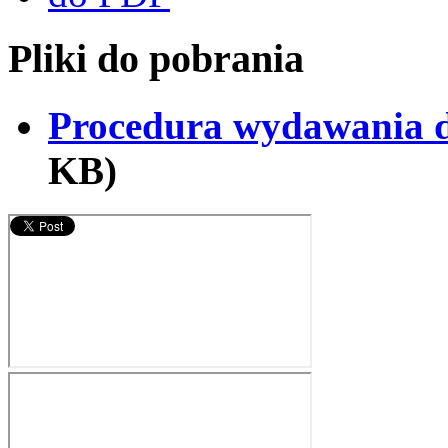
Pliki do pobrania
Procedura wydawania d
KB)