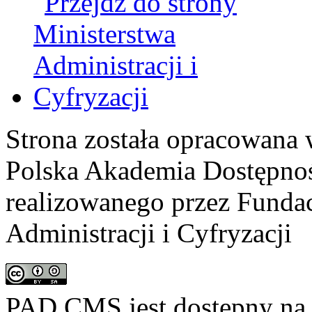
Strona została opracowana 
Polska Akademia Dostępno
realizowanego przez
Fundac
Administracji i Cyfryzacji
PAD CMS jest dostępny n