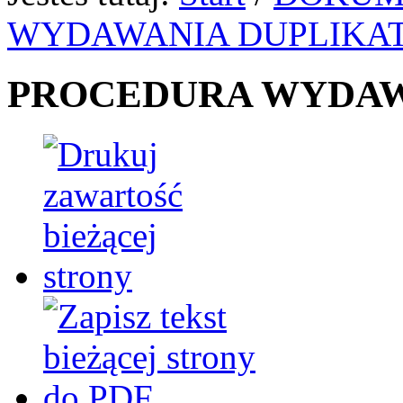
WYDAWANIA DUPLIKA
PROCEDURA WYDAW