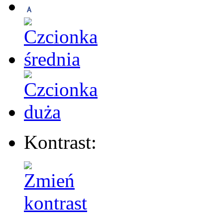
Kontrast: