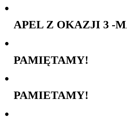
APEL Z OKAZJI 3 -
PAMIĘTAMY!
PAMIETAMY!