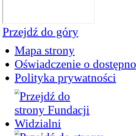
Przejdź do góry
Mapa strony
Oświadczenie o dostępno
Polityka prywatności