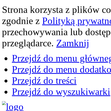
Strona korzysta z plików coo
zgodnie z
Polityką prywatn
przechowywania lub dostęp
przeglądarce.
Zamknij
Przejdź do menu główne
Przejdź do menu dodatk
Przejdź do treści
Przejdź do wyszukiwarki