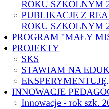
ROKU SZKOLNYM 2
PUBLIKACJE Z RE
ROKU SZKOLNYM 2
PROGRAM "MAŁY MI
PROJEKTY
SKS
STAWIAM NA EDUK
EKSPERYMENTUJĘ
INNOWACJE PEDAGO
Innowacje - rok szk. 