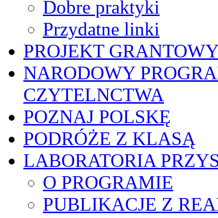
Dobre praktyki
Przydatne linki
PROJEKT GRANTOWY 
NARODOWY PROGRA
CZYTELNCTWA
POZNAJ POLSKĘ
PODRÓŻE Z KLASĄ
LABORATORIA PRZYS
O PROGRAMIE
PUBLIKACJE Z RE