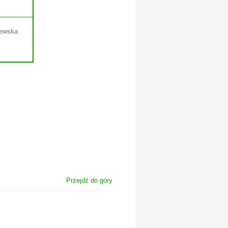
dewska
Przejdź do góry