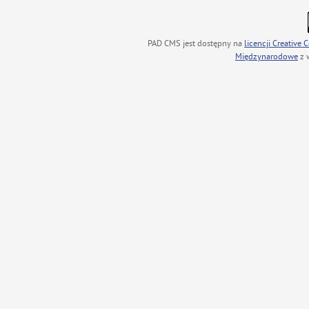
PAD CMS jest dostępny na
licencji
Creative
Międzynarodowe
z 