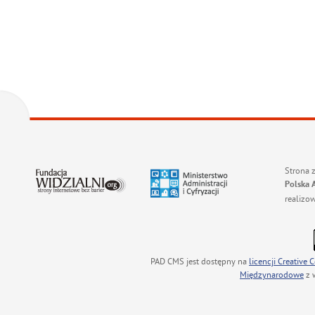
Strona 
Polska 
realizo
PAD CMS jest dostępny na
licencji
Creative
Międzynarodowe
z 