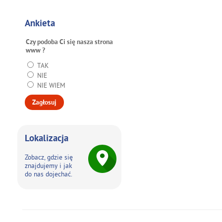
Ankieta
Czy podoba Ci się nasza strona
www ?
TAK
NIE
NIE WIEM
Lokalizacja
Zobacz, gdzie się
znajdujemy i jak
do nas dojechać.