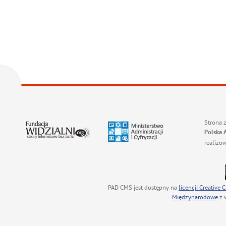
Strona 
Polska 
realizo
PAD CMS jest dostępny na
licencji
Creative
Międzynarodowe
z 