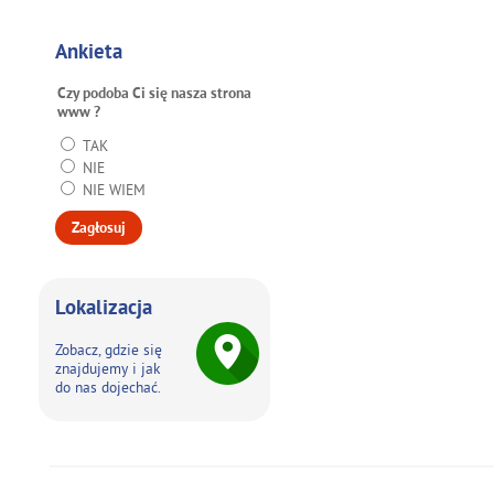
Ankieta
Czy podoba Ci się nasza strona
www ?
TAK
NIE
NIE WIEM
Lokalizacja
Zobacz, gdzie się
znajdujemy i jak
do nas dojechać.